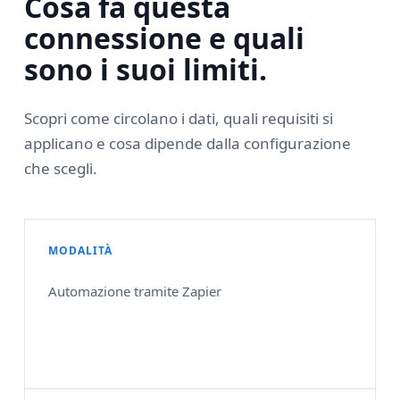
Cosa fa questa
connessione e quali
sono i suoi limiti.
Scopri come circolano i dati, quali requisiti si
applicano e cosa dipende dalla configurazione
che scegli.
MODALITÀ
Automazione tramite Zapier