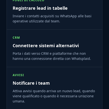
FOGLI DI CALCOLO
Registrare lead in tabelle
Inviare i contatti acquisiti su WhatsApp alle basi
operative utilizzate dal team.
CRM
Connettere sistemi alternativi
Porta i dati verso CRM e piattaforme che non
hanno una connessione diretta con Whatsplaid.
AVVISI
Notificare i team
Attiva avvisi quando arriva un nuovo lead, quando
viene qualificato o quando è necessaria un’azione
umana.