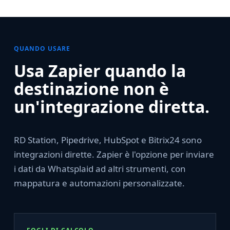
QUANDO USARE
Usa Zapier quando la
destinazione non è
un'integrazione diretta.
RD Station, Pipedrive, HubSpot e Bitrix24 sono
integrazioni dirette. Zapier è l'opzione per inviare
i dati da Whatsplaid ad altri strumenti, con
mappatura e automazioni personalizzate.