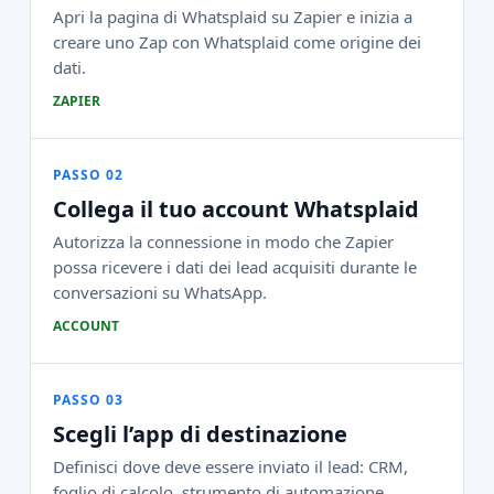
Apri la pagina di Whatsplaid su Zapier e inizia a
creare uno Zap con Whatsplaid come origine dei
dati.
ZAPIER
PASSO 02
Collega il tuo account Whatsplaid
Autorizza la connessione in modo che Zapier
possa ricevere i dati dei lead acquisiti durante le
conversazioni su WhatsApp.
ACCOUNT
PASSO 03
Scegli l’app di destinazione
Definisci dove deve essere inviato il lead: CRM,
foglio di calcolo, strumento di automazione,