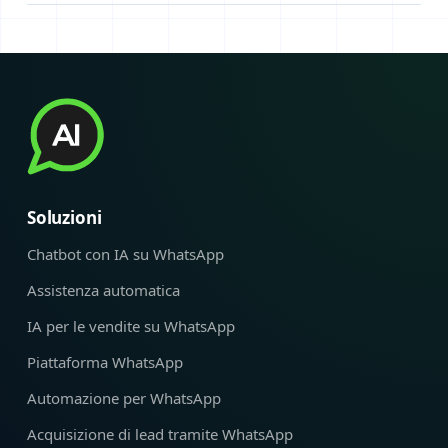
Soluzioni
Chatbot con IA su WhatsApp
Assistenza automatica
IA per le vendite su WhatsApp
Piattaforma WhatsApp
Automazione per WhatsApp
Acquisizione di lead tramite WhatsApp