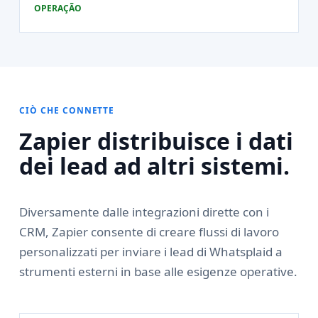
OPERAÇÃO
CIÒ CHE CONNETTE
Zapier distribuisce i dati
dei lead ad altri sistemi.
Diversamente dalle integrazioni dirette con i
CRM, Zapier consente di creare flussi di lavoro
personalizzati per inviare i lead di Whatsplaid a
strumenti esterni in base alle esigenze operative.