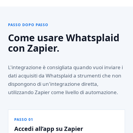
PASSO DOPO PASSO
Come usare Whatsplaid
con Zapier.
L'integrazione è consigliata quando vuoi inviare i
dati acquisiti da Whatsplaid a strumenti che non
dispongono di un'integrazione diretta,
utilizzando Zapier come livello di automazione.
PASSO 01
Accedi all’app su Zapier