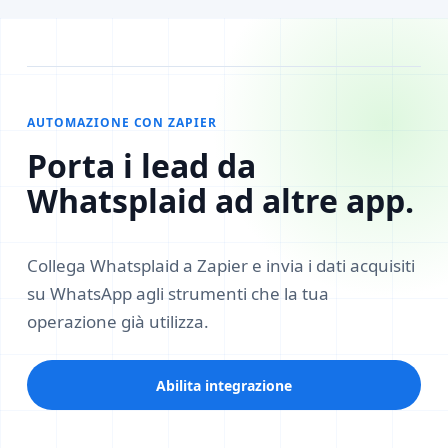
AUTOMAZIONE CON ZAPIER
Porta i lead da
Whatsplaid ad altre app.
Collega Whatsplaid a Zapier e invia i dati acquisiti
su WhatsApp agli strumenti che la tua
operazione già utilizza.
Abilita integrazione