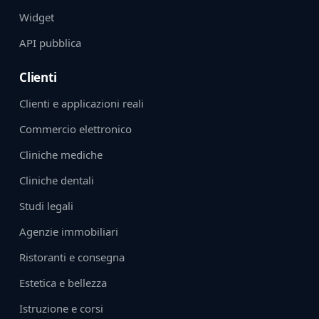
Widget
API pubblica
Clienti
Clienti e applicazioni reali
Commercio elettronico
Cliniche mediche
Cliniche dentali
Studi legali
Agenzie immobiliari
Ristoranti e consegna
Estetica e bellezza
Istruzione e corsi