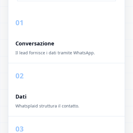
01
Conversazione
Il lead fornisce i dati tramite WhatsApp.
02
Dati
Whatsplaid struttura il contatto.
03