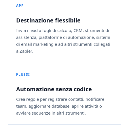
APP
Destinazione flessibile
Invia i lead a fogli di calcolo, CRM, strumenti di
assistenza, piattaforme di automazione, sistemi
di email marketing e ad altri strumenti collegati
a Zapier.
FLUSSI
Automazione senza codice
Crea regole per registrare contatti, notificare i
team, aggiornare database, aprire attività o
avviare sequenze in altri strumenti.