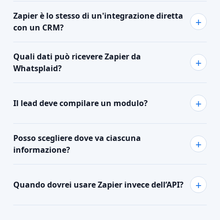
Zapier è lo stesso di un'integrazione diretta
con un CRM?
Quali dati può ricevere Zapier da
Whatsplaid?
Il lead deve compilare un modulo?
Posso scegliere dove va ciascuna
informazione?
Quando dovrei usare Zapier invece dell’API?