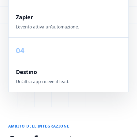
Zapier
L’evento attiva un’automazione.
04
Destino
Un'altra app riceve il lead.
AMBITO DELL'INTEGRAZIONE