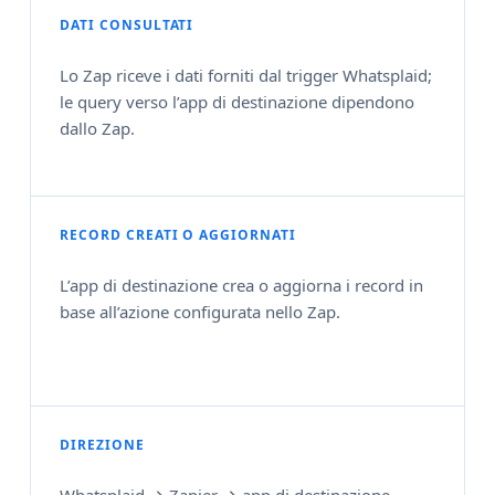
DATI CONSULTATI
Lo Zap riceve i dati forniti dal trigger Whatsplaid;
le query verso l’app di destinazione dipendono
dallo Zap.
RECORD CREATI O AGGIORNATI
L’app di destinazione crea o aggiorna i record in
base all’azione configurata nello Zap.
DIREZIONE