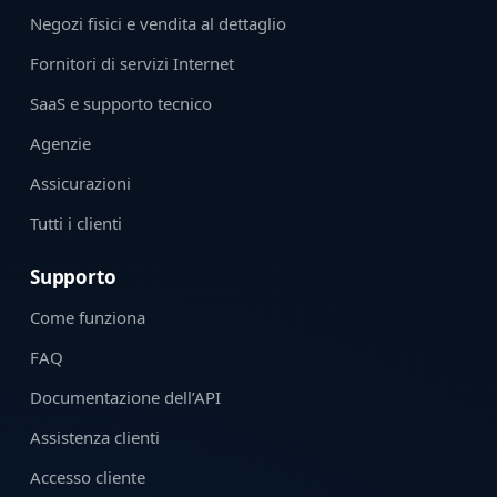
Negozi fisici e vendita al dettaglio
Fornitori di servizi Internet
SaaS e supporto tecnico
Agenzie
Assicurazioni
Tutti i clienti
Supporto
Come funziona
FAQ
Documentazione dell’API
Assistenza clienti
Accesso cliente