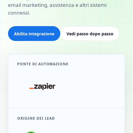
email marketing, assistenza e altri sistemi
connessi.
Abilita integrazione
Vedi passo dopo passo
PONTE DI AUTOMAZIONE
ORIGINE DEI LEAD