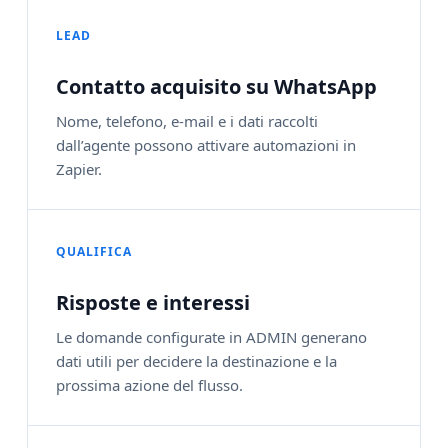
LEAD
Contatto acquisito su WhatsApp
Nome, telefono, e‑mail e i dati raccolti
dall’agente possono attivare automazioni in
Zapier.
QUALIFICA
Risposte e interessi
Le domande configurate in ADMIN generano
dati utili per decidere la destinazione e la
prossima azione del flusso.