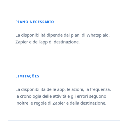
PIANO NECESSARIO
La disponibilità dipende dai piani di Whatsplaid,
Zapier e dell’app di destinazione.
LIMITAÇÕES
La disponibilità delle app, le azioni, la frequenza,
la cronologia delle attività e gli errori seguono
inoltre le regole di Zapier e della destinazione.