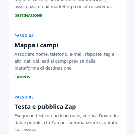
assistenza, email marketing o un altro sistema.
DESTINAZIONE
PASSO 04
Mappa i campi
Associare nome, telefono, e‑mail, risposte, tag e
altri dati del lead ai campi previsti dalla
piattaforma di destinazione.
CAMPOS
PASSO 05
Testa e pubblica Zap
Esegui un test con un lead reale, verifica l'invio dei
dati e pubblica lo Zap per automatizzare i contatti
successivi.