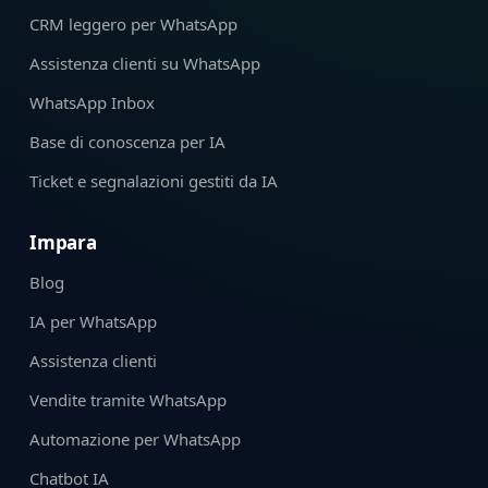
CRM leggero per WhatsApp
Assistenza clienti su WhatsApp
WhatsApp Inbox
Base di conoscenza per IA
Ticket e segnalazioni gestiti da IA
Impara
Blog
IA per WhatsApp
Assistenza clienti
Vendite tramite WhatsApp
Automazione per WhatsApp
Chatbot IA