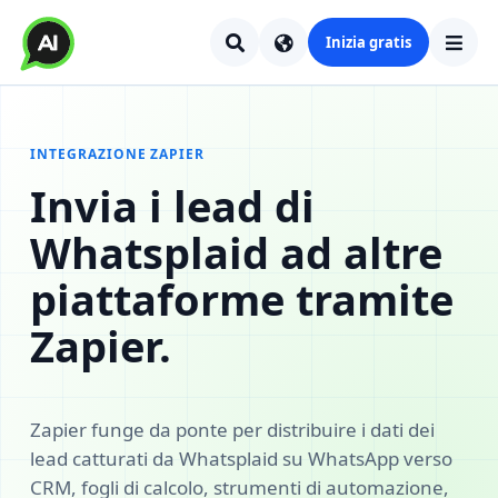
Inizia gratis
INTEGRAZIONE ZAPIER
Invia i lead di
Whatsplaid ad altre
piattaforme tramite
Zapier.
Zapier funge da ponte per distribuire i dati dei
lead catturati da Whatsplaid su WhatsApp verso
CRM, fogli di calcolo, strumenti di automazione,