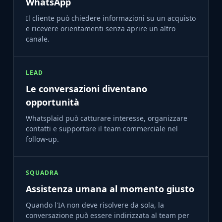
WhatsApp
Il cliente può chiedere informazioni su un acquisto
e ricevere orientamenti senza aprire un altro
canale.
LEAD
Le conversazioni diventano
opportunità
Whatsplaid può catturare interesse, organizzare
contatti e supportare il team commerciale nel
follow-up.
SQUADRA
Assistenza umana al momento giusto
Quando l'IA non deve risolvere da sola, la
conversazione può essere indirizzata al team per