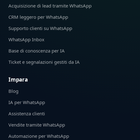
Acquisizione di lead tramite WhatsApp
CRM leggero per WhatsApp
Supporto clienti su WhatsApp
WhatsApp Inbox
Base di conoscenza per IA
Ticket e segnalazioni gestiti da IA
Impara
Blog
IA per WhatsApp
Assistenza clienti
Vendite tramite WhatsApp
Automazione per WhatsApp