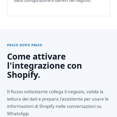
dalla configurazione e dall'API del negozio.
PASSO DOPO PASSO
Come attivare
l'integrazione con
Shopify.
Il flusso sottostante collega il negozio, valida la
lettura dei dati e prepara l'assistente per usare le
informazioni di Shopify nelle conversazioni su
WhatsApp.