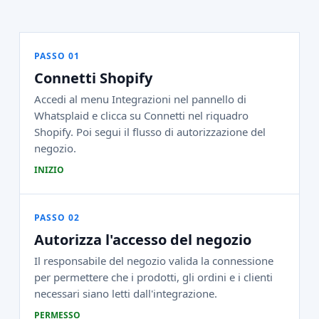
PASSO 01
Connetti Shopify
Accedi al menu Integrazioni nel pannello di
Whatsplaid e clicca su Connetti nel riquadro
Shopify. Poi segui il flusso di autorizzazione del
negozio.
INIZIO
PASSO 02
Autorizza l'accesso del negozio
Il responsabile del negozio valida la connessione
per permettere che i prodotti, gli ordini e i clienti
necessari siano letti dall'integrazione.
PERMESSO