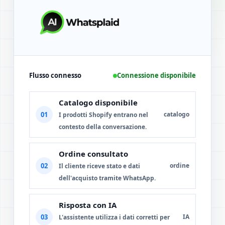
Flusso connesso
Connessione disponibile
Catalogo disponibile
01
catalogo
I prodotti Shopify entrano nel
contesto della conversazione.
Ordine consultato
02
ordine
Il cliente riceve stato e dati
dell'acquisto tramite WhatsApp.
Risposta con IA
03
IA
L'assistente utilizza i dati corretti per