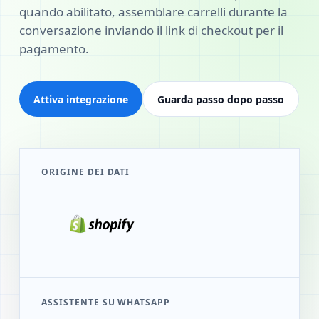
quando abilitato, assemblare carrelli durante la
conversazione inviando il link di checkout per il
pagamento.
Attiva integrazione
Guarda passo dopo passo
ORIGINE DEI DATI
ASSISTENTE SU WHATSAPP