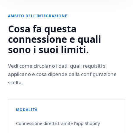
AMBITO DELL'INTEGRAZIONE
Cosa fa questa
connessione e quali
sono i suoi limiti.
Vedi come circolano i dati, quali requisiti si
applicano e cosa dipende dalla configurazione
scelta.
MODALITÀ
Connessione diretta tramite l'app Shopify