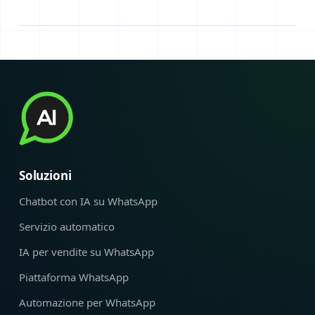
Soluzioni
Chatbot con IA su WhatsApp
Servizio automatico
IA per vendite su WhatsApp
Piattaforma WhatsApp
Automazione per WhatsApp