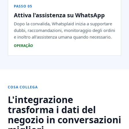
PASSO 05
Attiva l'assistenza su WhatsApp
Dopo la convalida, Whatsplaid inizia a supportare
dubbi, raccomandazioni, monitoraggio degli ordini
e inoltro all'assistenza umana quando necessario.
OPERAÇÃO
COSA COLLEGA
L'integrazione
trasforma i dati del
negozio in conversazioni