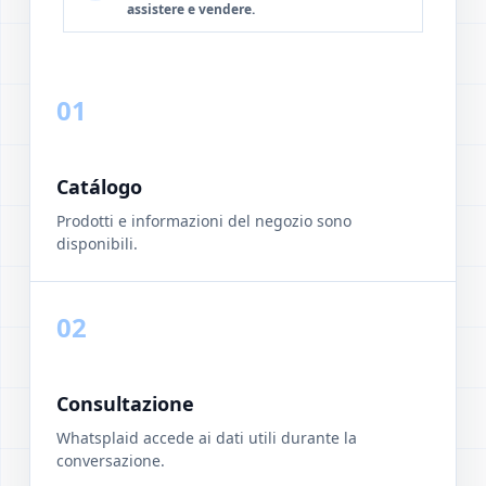
assistere e vendere.
01
Catálogo
Prodotti e informazioni del negozio sono
disponibili.
02
Consultazione
Whatsplaid accede ai dati utili durante la
conversazione.