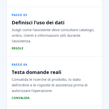
PASSO 03
Definisci l'uso dei dati
Scegli come l'assistente deve consultare catalogo,
ordini, clienti e informazioni utili durante
l'assistenza.
REGOLE
PASSO 04
Testa domande reali
Convalida le ricerche di prodotto, lo stato
dell'ordine e le risposte di assistenza prima di
autorizzare l'operazione.
CONVALIDA