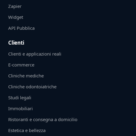
Zapier
Widget
API Pubblica
Clienti
Clienti e applicazioni reali
E-commerce
Cliniche mediche
Cliniche odontoiatriche
Studi legali
Immobiliari
Ristoranti e consegna a domicilio
Estetica e bellezza