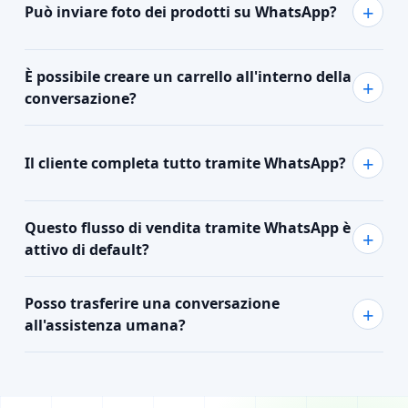
Può inviare foto dei prodotti su WhatsApp?
È possibile creare un carrello all'interno della
conversazione?
Il cliente completa tutto tramite WhatsApp?
Questo flusso di vendita tramite WhatsApp è
attivo di default?
Posso trasferire una conversazione
all'assistenza umana?