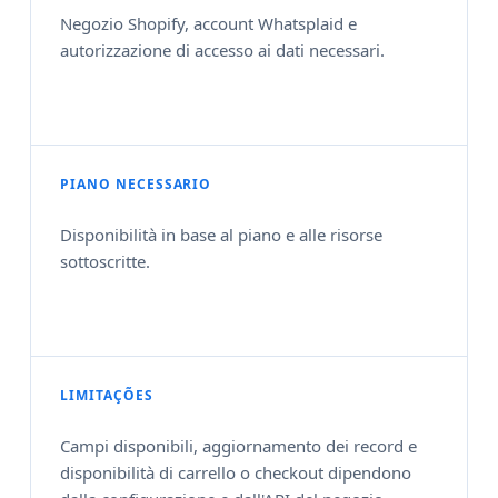
Negozio Shopify, account Whatsplaid e
autorizzazione di accesso ai dati necessari.
PIANO NECESSARIO
Disponibilità in base al piano e alle risorse
sottoscritte.
LIMITAÇÕES
Campi disponibili, aggiornamento dei record e
disponibilità di carrello o checkout dipendono