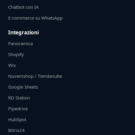
Chatbot con IA
E-commerce su WhatsApp
Integrazioni
Panoramica
Shopify
Wix
Nuvemshop / Tiendanube
Google Sheets
RD Station
Pipedrive
HubSpot
Bitrix24