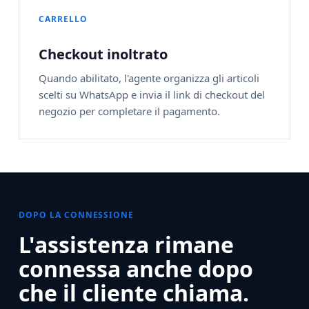
CARRELLO
Checkout inoltrato
Quando abilitato, l'agente organizza gli articoli
scelti su WhatsApp e invia il link di checkout del
negozio per completare il pagamento.
DOPO LA CONNESSIONE
L'assistenza rimane
connessa anche dopo
che il cliente chiama.