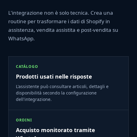
L'integrazione non è solo tecnica. Crea una
routine per trasformare i dati di Shopify in
assistenza, vendita assistita e post-vendita su
WhatsApp.
CATÁLOGO
Prodotti usati nelle risposte
L'assistente può consultare articoli, dettagli e
disponibilità secondo la configurazione
dell'integrazione.
ORDINI
Acquisto monitorato tramite