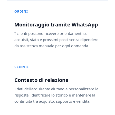
ORDINI
Monitoraggio tramite WhatsApp
I clienti possono ricevere orientamenti su
acquisti, stato e prossimi passi senza dipendere
da assistenza manuale per ogni domanda.
CLIENTI
Contesto di relazione
I dati dell'acquirente aiutano a personalizzare le
risposte, identificare lo storico e mantenere la
continuità tra acquisto, supporto e vendita.