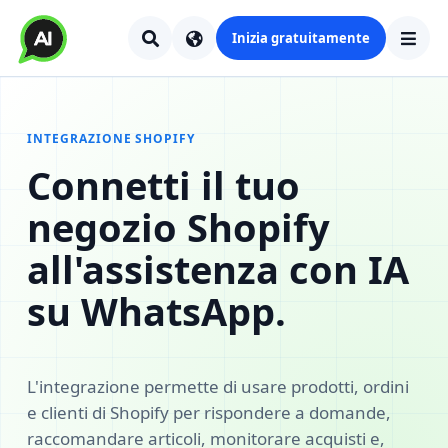
Inizia gratuitamente
INTEGRAZIONE SHOPIFY
Connetti il tuo
negozio Shopify
all'assistenza con IA
su WhatsApp.
L'integrazione permette di usare prodotti, ordini
e clienti di Shopify per rispondere a domande,
raccomandare articoli, monitorare acquisti e,