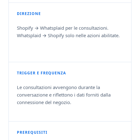
DIREZIONE
Shopify → Whatsplaid per le consultazioni.
Whatsplaid → Shopify solo nelle azioni abilitate.
TRIGGER E FREQUENZA
Le consultazioni avvengono durante la
conversazione e riflettono i dati forniti dalla
connessione del negozio.
PREREQUISITI