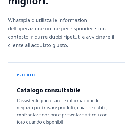
migliori.
Whatsplaid utilizza le informazioni
dell'operazione online per rispondere con
contesto, ridurre dubbi ripetuti e avvicinare il
cliente all'acquisto giusto.
PRODOTTI
Catalogo consultabile
L'assistente può usare le informazioni del
negozio per trovare prodotti, chiarire dubbi,
confrontare opzioni e presentare articoli con
foto quando disponibili.