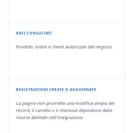
DATI CONSULTATI
Prodotti, ordini e clienti autorizzati dal negozio.
REGISTRAZIONI CREATE O AGGIORNATE
La pagina non promette una modifica ampia dei
record; il carrello o il checkout dipendono dalle
risorse abilitate nell'integrazione.