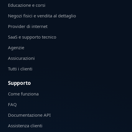
Educazione e corsi
Negozi fisici e vendita al dettaglio
Provider di internet
SaaS e supporto tecnico
Agenzie
Assicurazioni
Tutti i clienti
Supporto
Come funziona
FAQ
Documentazione API
Assistenza clienti