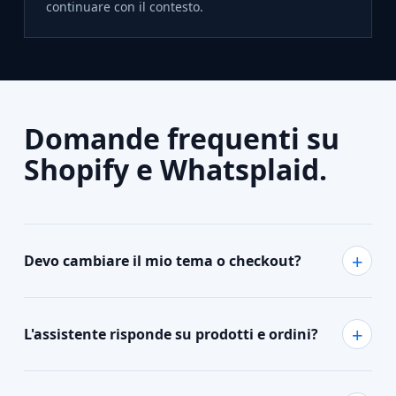
continuare con il contesto.
Domande frequenti su
Shopify e Whatsplaid.
Devo cambiare il mio tema o checkout?
L'assistente risponde su prodotti e ordini?