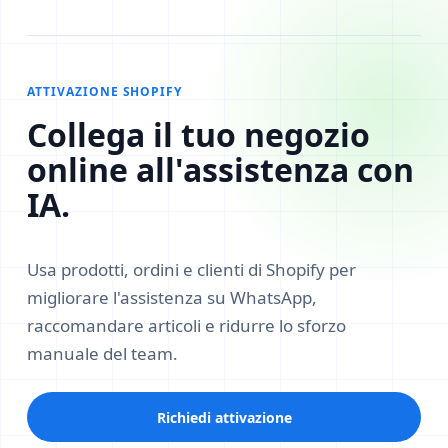
ATTIVAZIONE SHOPIFY
Collega il tuo negozio
online all'assistenza con
IA.
Usa prodotti, ordini e clienti di Shopify per
migliorare l'assistenza su WhatsApp,
raccomandare articoli e ridurre lo sforzo
manuale del team.
Richiedi attivazione